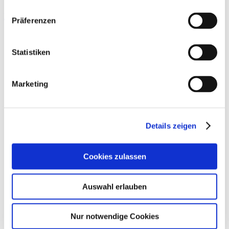
Ladenbau
Präferenzen
Statistiken
Marketing
Details zeigen
Cookies zulassen
Auswahl erlauben
Nur notwendige Cookies