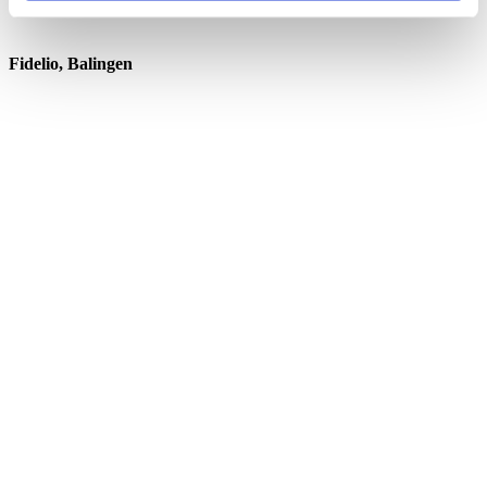
Fidelio, Balingen