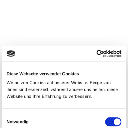
Diese Webseite verwendet Cookies
Wir nutzen Cookies auf unserer Website. Einige von
ihnen sind essenziell, während andere uns helfen, diese
Website und Ihre Erfahrung zu verbessern.
Einwilligungsauswahl
Notwendig