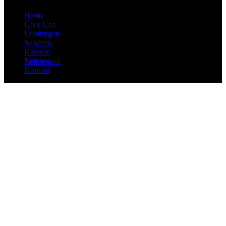
Home
Über Uns
Leistungen
Services
Karriere
Referenzen
Kontakt