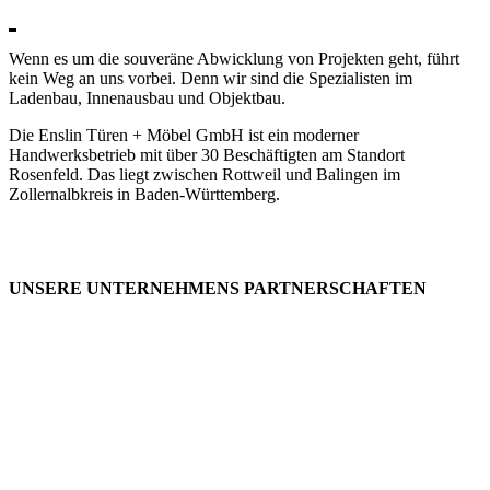
Wenn es um die souveräne Abwicklung von Projekten geht, führt
kein Weg an uns vorbei. Denn wir sind die Spezialisten im
Ladenbau, Innenausbau und Objektbau.
Die Enslin Türen + Möbel GmbH ist ein moderner
Handwerksbetrieb mit über 30 Beschäftigten am Standort
Rosenfeld. Das liegt zwischen Rottweil und Balingen im
Zollernalbkreis in Baden-Württemberg.
UNSERE UNTERNEHMENS PARTNERSCHAFTEN