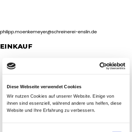
philipp.moenkemeyer@schreinerei-enslin.de
EINKAUF
Diese Webseite verwendet Cookies
Wir nutzen Cookies auf unserer Website. Einige von
ihnen sind essenziell, während andere uns helfen, diese
Website und Ihre Erfahrung zu verbessern.
Einwilligungsauswahl