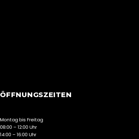
ÖFFNUNGSZEITEN
Montag bis Freitag
08:00 – 12:00 Uhr
14:00 – 16:00 Uhr