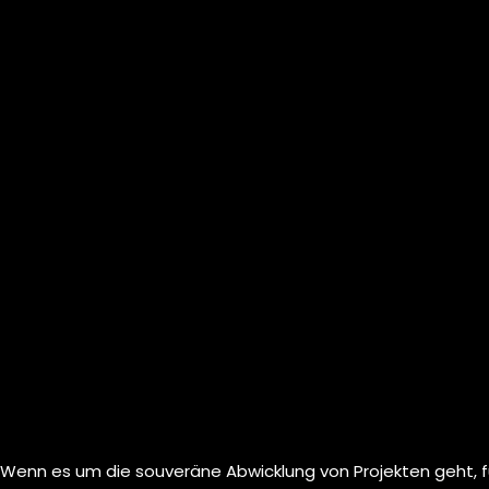
Wenn es um die souveräne Abwicklung von Projekten geht, fü