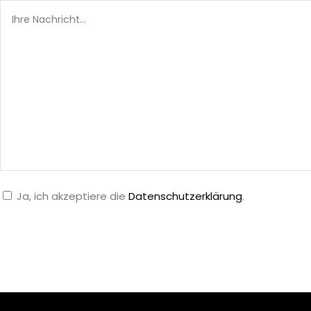
Ja, ich akzeptiere die
Datenschutzerklärung
.