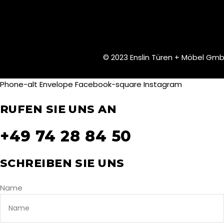
© 2023 Enslin Türen + Möbel Gm
Phone-alt
Envelope
Facebook-square
Instagram
RUFEN SIE UNS AN
+49 74 28 84 50
SCHREIBEN SIE UNS
Name