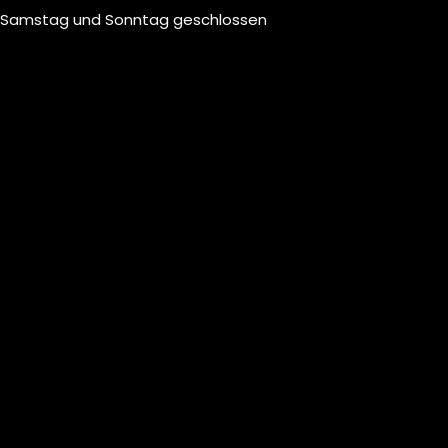
Samstag und Sonntag geschlossen