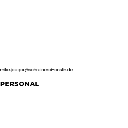
mike.jaeger@schreinerei-enslin.de
PERSONAL