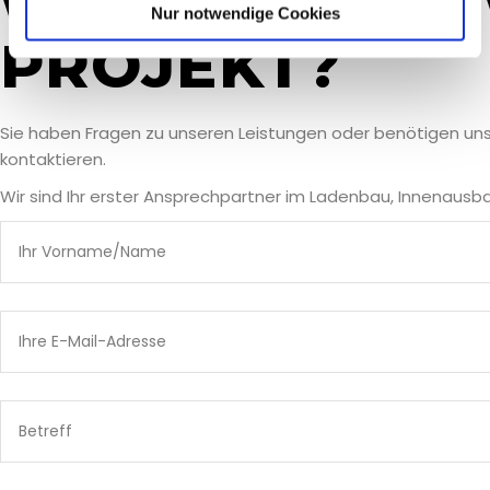
WANN REDEN 
Nur notwendige Cookies
PROJEKT?
Sie haben Fragen zu unseren Leistungen oder benötigen unse
kontaktieren.
Wir sind Ihr erster Ansprechpartner im Ladenbau, Innenausb