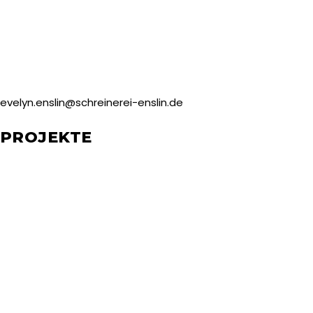
evelyn.enslin@schreinerei-enslin.de
PROJEKTE