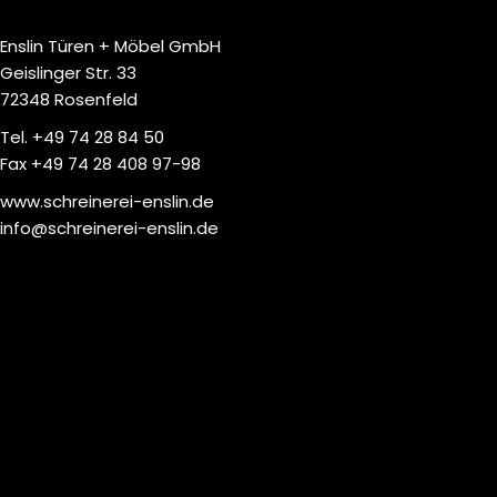
Enslin Türen + Möbel GmbH
Geislinger Str. 33
72348 Rosenfeld
Tel. +49 74 28 84 50
Fax +49 74 28 408 97-98
www.schreinerei-enslin.de
info@schreinerei-enslin.de