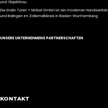
und Objektbau.
Die Enslin Türen + Möbel GmbH ist ein moderner Handwerksbe
und Balingen im Zollernalbkreis in Baden-Württemberg.
UNSERE UNTERNEHMENS PARTNERSCHAFTEN
KONTAKT