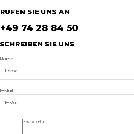
RUFEN SIE UNS AN
+49 74 28 84 50
SCHREIBEN SIE UNS
Name
E-Mail