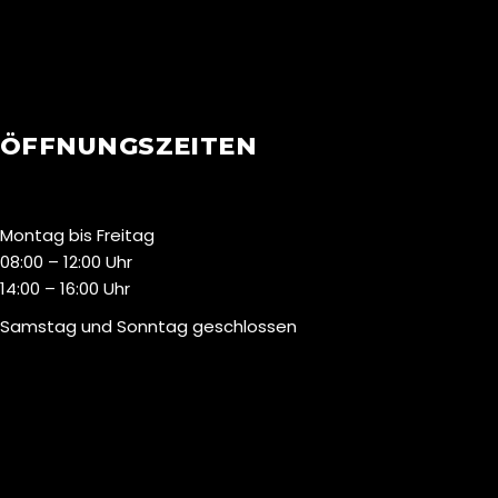
ÖFFNUNGSZEITEN
Montag bis Freitag
08:00 – 12:00 Uhr
14:00 – 16:00 Uhr
Samstag und Sonntag geschlossen