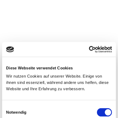
Diese Webseite verwendet Cookies
Wir nutzen Cookies auf unserer Website. Einige von
ihnen sind essenziell, während andere uns helfen, diese
Website und Ihre Erfahrung zu verbessern.
Einwilligungsauswahl
Notwendig