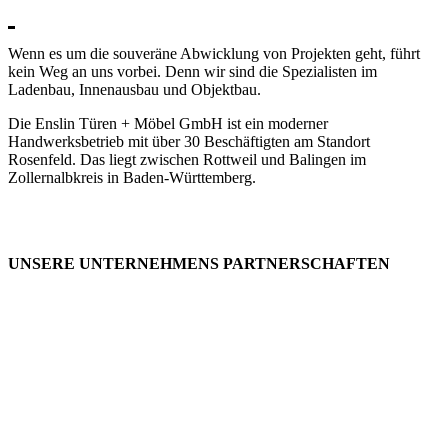
Wenn es um die souveräne Abwicklung von Projekten geht, führt
kein Weg an uns vorbei. Denn wir sind die Spezialisten im
Ladenbau, Innenausbau und Objektbau.
Die Enslin Türen + Möbel GmbH ist ein moderner
Handwerksbetrieb mit über 30 Beschäftigten am Standort
Rosenfeld. Das liegt zwischen Rottweil und Balingen im
Zollernalbkreis in Baden-Württemberg.
UNSERE UNTERNEHMENS PARTNERSCHAFTEN