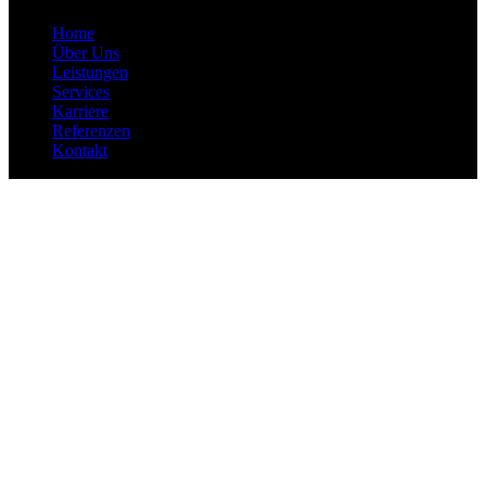
Home
Über Uns
Leistungen
Services
Karriere
Referenzen
Kontakt