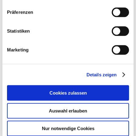
Ladenbau
Präferenzen
Statistiken
Marketing
Details zeigen
Cookies zulassen
Auswahl erlauben
Nur notwendige Cookies