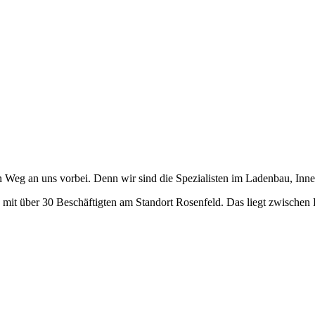
n Weg an uns vorbei. Denn wir sind die Spezialisten im Ladenbau, In
it über 30 Beschäftigten am Standort Rosenfeld. Das liegt zwischen 