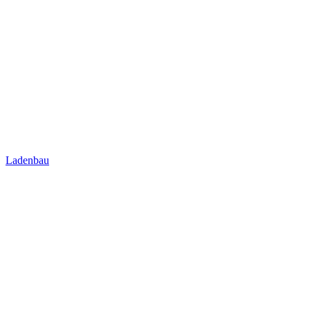
Ladenbau