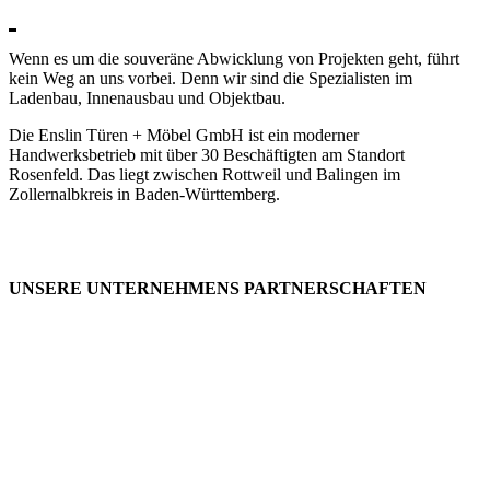
Wenn es um die souveräne Abwicklung von Projekten geht, führt
kein Weg an uns vorbei. Denn wir sind die Spezialisten im
Ladenbau, Innenausbau und Objektbau.
Die Enslin Türen + Möbel GmbH ist ein moderner
Handwerksbetrieb mit über 30 Beschäftigten am Standort
Rosenfeld. Das liegt zwischen Rottweil und Balingen im
Zollernalbkreis in Baden-Württemberg.
UNSERE UNTERNEHMENS PARTNERSCHAFTEN