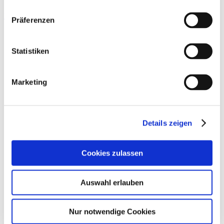
Ladenbau
Präferenzen
Statistiken
Marketing
Details zeigen
Cookies zulassen
Auswahl erlauben
Nur notwendige Cookies