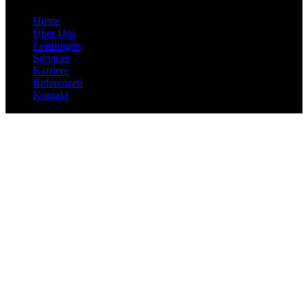
Home
Über Uns
Leistungen
Services
Karriere
Referenzen
Kontakt