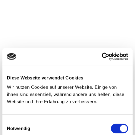
Diese Webseite verwendet Cookies
Wir nutzen Cookies auf unserer Website. Einige von
ihnen sind essenziell, während andere uns helfen, diese
Website und Ihre Erfahrung zu verbessern.
Einwilligungsauswahl
Notwendig