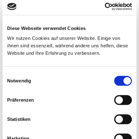
Diese Webseite verwendet Cookies
Wir nutzen Cookies auf unserer Website. Einige von
ihnen sind essenziell, während andere uns helfen, diese
Website und Ihre Erfahrung zu verbessern.
Einwilligungsauswahl
Notwendig
Präferenzen
Statistiken
Marketing