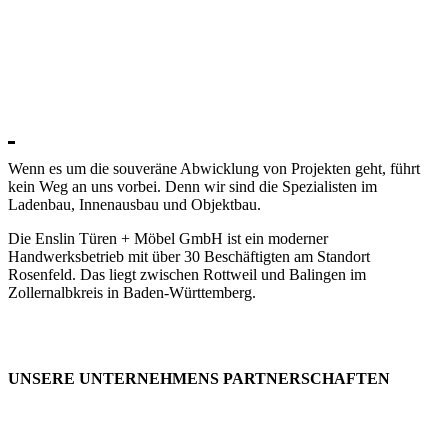
Wenn es um die souveräne Abwicklung von Projekten geht, führt
kein Weg an uns vorbei. Denn wir sind die Spezialisten im
Ladenbau, Innenausbau und Objektbau.
Die Enslin Türen + Möbel GmbH ist ein moderner
Handwerksbetrieb mit über 30 Beschäftigten am Standort
Rosenfeld. Das liegt zwischen Rottweil und Balingen im
Zollernalbkreis in Baden-Württemberg.
UNSERE UNTERNEHMENS PARTNERSCHAFTEN