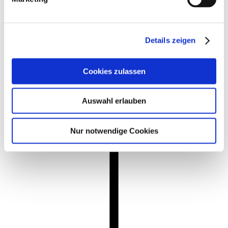
Details zeigen
Cookies zulassen
Auswahl erlauben
Nur notwendige Cookies