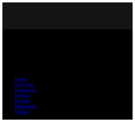
Home
Über Uns
Leistungen
Services
Karriere
Referenzen
Kontakt