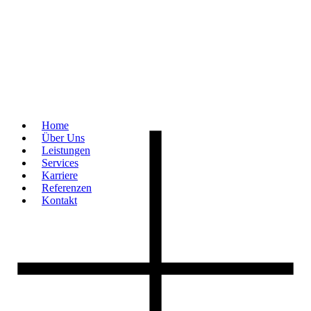
Home
Über Uns
Leistungen
Services
Karriere
Referenzen
Kontakt