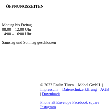
ÖFFNUNGSZEITEN
Montag bis Freitag
08:00 – 12:00 Uhr
14:00 – 16:00 Uhr
Samstag und Sonntag geschlossen
© 2023 Enslin Türen + Möbel GmbH |
Impressum
|
Datenschutzerklärung
|
AGB
|
Downloads
Phone-alt
Envelope
Facebook-square
Instagram