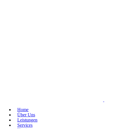
Home
Über Uns
Leistungen
Services